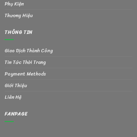
Phụ Kiện
Thương Hiệu
THÔNG TIN
Giao Dịch Thành Công
Tin Tức Thời Trang
Payment Methods
Giới Thiệu
Liên Hệ
FANPAGE