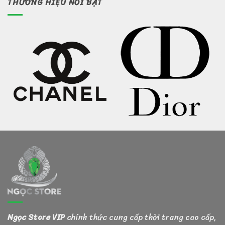
THƯƠNG HIỆU NỔI BẬT
Ngọc Store VIP
chính thức cung cấp thời trang cao cấp,