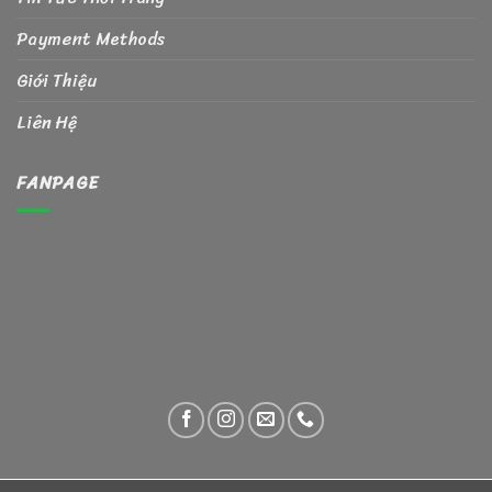
Payment Methods
Giới Thiệu
Liên Hệ
FANPAGE