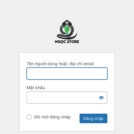
Tên người dùng hoặc địa chỉ email
Mật khẩu
Ghi nhớ đăng nhập